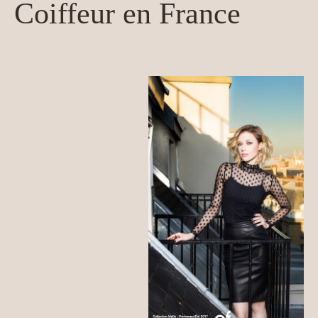
Coiffeur en France