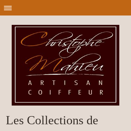
Les Collections de