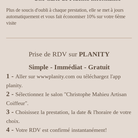
Plus de soucis d'oubli à chaque prestation, elle se met à jours
automatiquement et vous fait économiser 10% sur votre 6ème
visite
Prise de RDV sur
PLANITY
Simple - Immédiat - Gratuit
1 -
Aller sur wwwplanity.com ou téléchargez l'app
planity.
2 -
Sélectionnez le salon "Christophe Mahieu Artisan
Coiffeur".
3 -
Choisissez la prestation, la date & l'horaire de votre
choix.
4 -
Votre RDV est confirmé instantanément!